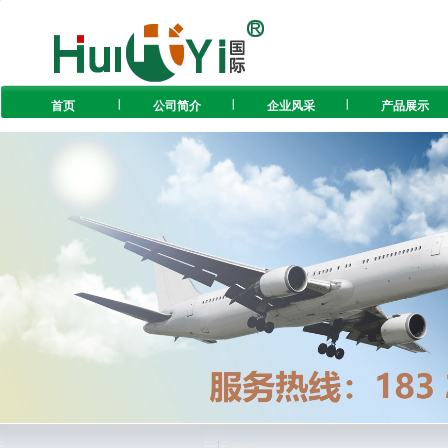
首页
公司简介
企业风采
产品展示