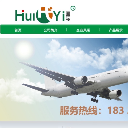
首页
公司简介
企业风采
产品展示