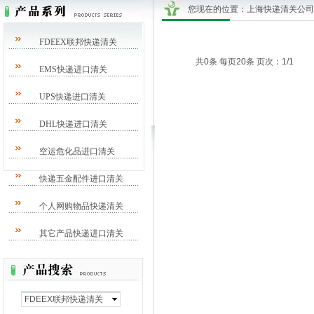
您现在的位置：
上海快递清关公司/DH
FDEEX联邦快递清关
共0条 每页20条 页次：1/1
EMS快递进口清关
UPS快递进口清关
DHL快递进口清关
空运危化品进口清关
快递五金配件进口清关
个人网购物品快递清关
其它产品快递进口清关
FDEEX联邦快递清关