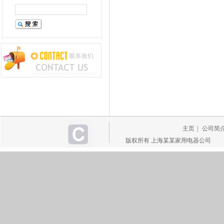
主页
|
公司简
版权所有 上海某某家用电器公司