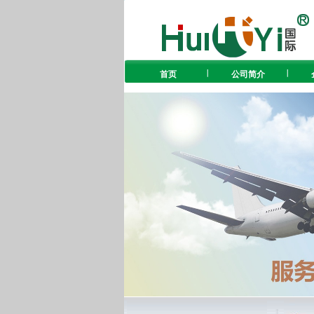
首页
公司简介