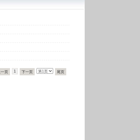
1
上一页
下一页
尾页