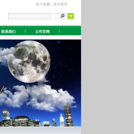
加入收藏 | 设为首页
联系我们
公司官网