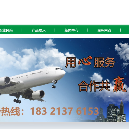
企业风采
产品展示
新闻中心
服务网点