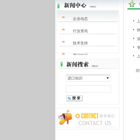
企业动态
快
行业资讯
技术支持
货运知识
进口知识
共
进口知识