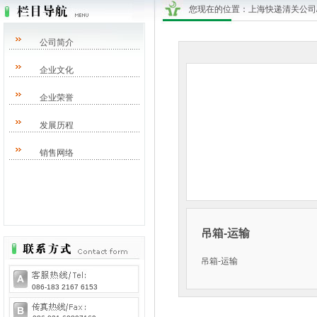
您现在的位置：
上海快递清关公司/DH
公司简介
企业文化
企业荣誉
发展历程
销售网络
吊箱-运输
吊箱-运输
086-183 2167 6153