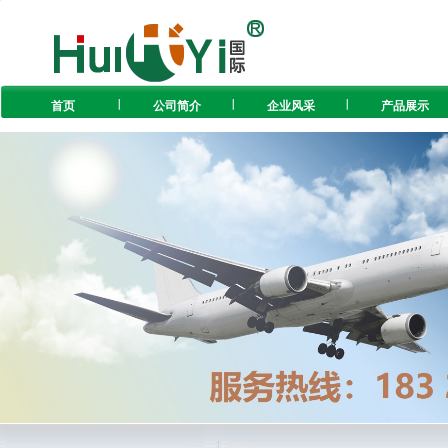
首页
公司简介
企业风采
产品展示