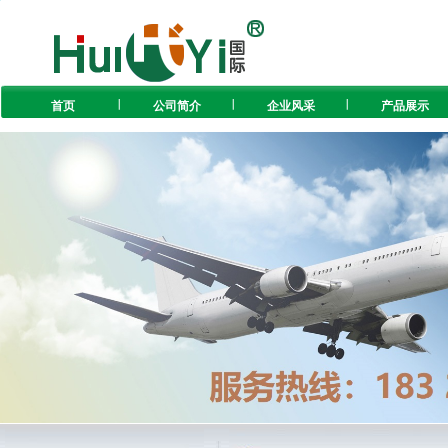
首页
公司简介
企业风采
产品展示