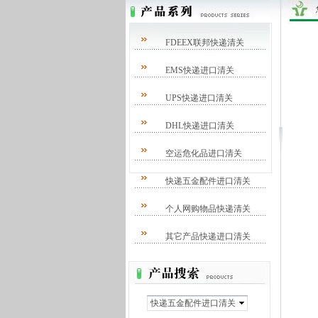
FDEEX联邦快递清关
EMS快递进口清关
UPS快递进口清关
DHL快递进口清关
空运危化品进口清关
快递五金配件进口清关
个人网购物品快递清关
其它产品快递进口清关
快递五金配件进口清关