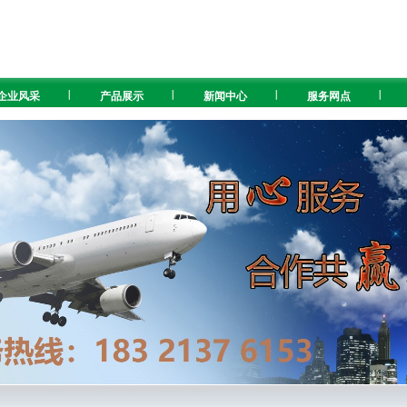
企业风采
产品展示
新闻中心
服务网点