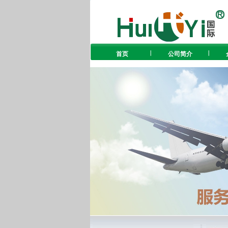
首页
公司简介