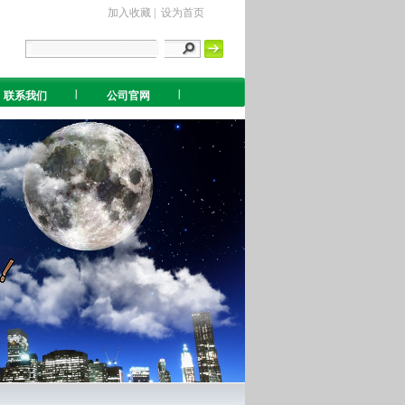
加入收藏 | 设为首页
联系我们
公司官网