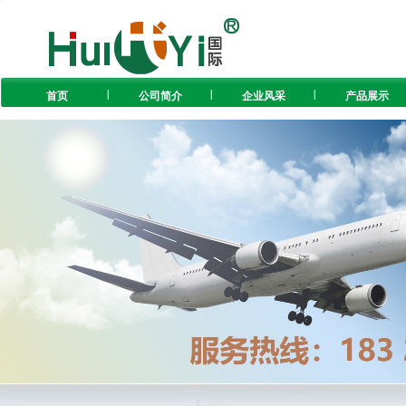
首页
公司简介
企业风采
产品展示