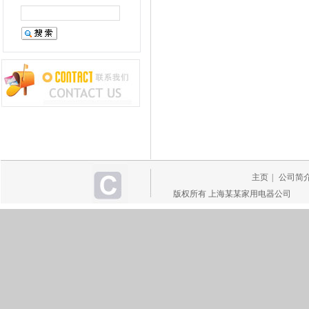
主页
|
公司简
版权所有 上海某某家用电器公司