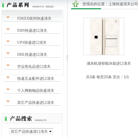
您现在的位置：
上海快递清关公司/DH
FDEEX联邦快递清关
EMS快递进口清关
UPS快递进口清关
DHL快递进口清关
浦东机场智能冰箱进口清关
空运危化品进口清关
共3条 每页20条 页次：1/1
快递五金配件进口清关
个人网购物品快递清关
其它产品快递进口清关
其它产品快递进口清关